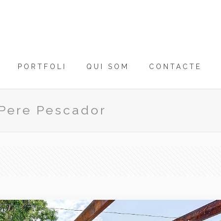
PORTFOLI
QUI SOM
CONTACTE
Pere Pescador