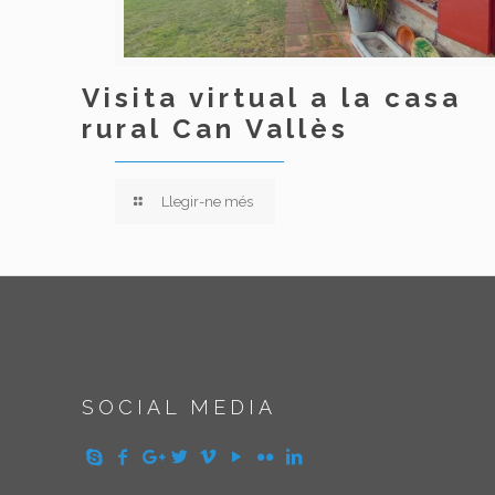
Visita virtual a la casa
rural Can Vallès
Llegir-ne més
SOCIAL MEDIA