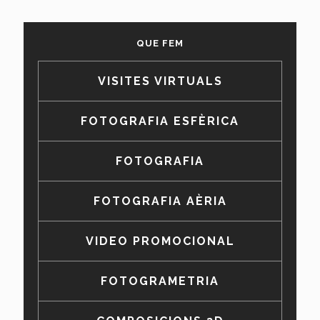
QUE FEM
VISITES VIRTUALS
FOTOGRAFIA ESFÈRICA
FOTOGRAFIA
FOTOGRAFIA AÈRIA
VIDEO PROMOCIONAL
FOTOGRAMETRIA