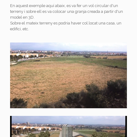
En aquest exemple aquí abaix, es va fer un vol circular d'un
terreny i sobre ell es va colocar una granja creada a partir d'un
model en 3D.
Sobre el mateix terreny es podria haver col.locat una casa, un
edifici, etc.