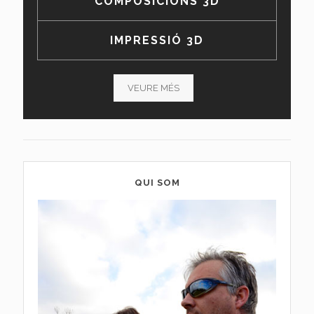
COMPOSICIONS 3D
IMPRESSIÓ 3D
VEURE MÉS
QUI SOM