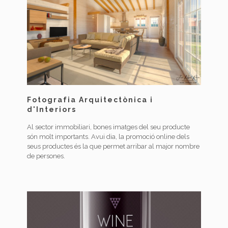
Fotografia Arquitectònica i
d'Interiors
Al sector immobiliari, bones imatges del seu producte
són molt importants. Avui dia, la promoció online dels
seus productes és la que permet arribar al major nombre
de persones.