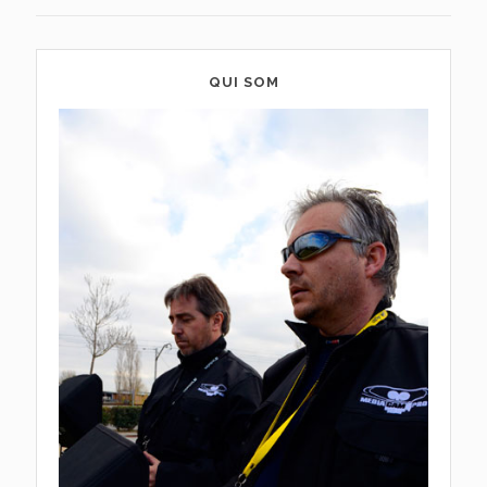
QUI SOM