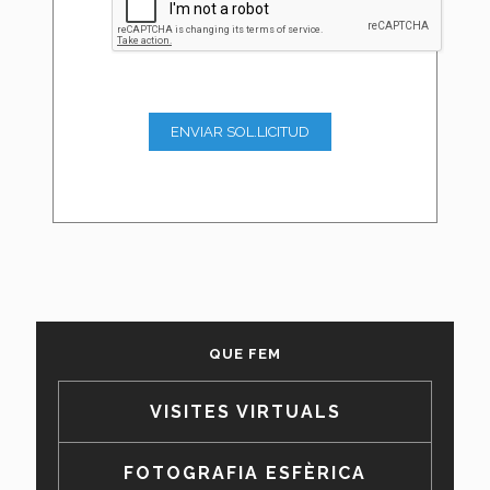
QUE FEM
VISITES VIRTUALS
FOTOGRAFIA ESFÈRICA