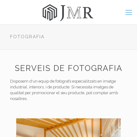
FOTOGRAFIA
SERVEIS DE FOTOGRAFIA
Disposem d'un equip de fotògrafs especialitzats en imatge
industrial, interiors, i de producte. Si necessita imatges de
qualitat per promocionar el seu producte, pot comptar amb
nosaltres.