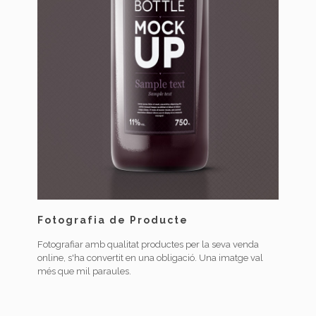
Fotografia de Producte
Fotografiar amb qualitat productes per la seva venda
online, s'ha convertit en una obligació. Una imatge val
més que mil paraules.