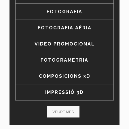
FOTOGRAFIA
FOTOGRAFIA AÈRIA
VIDEO PROMOCIONAL
FOTOGRAMETRIA
COMPOSICIONS 3D
IMPRESSIÓ 3D
VEURE MÉS