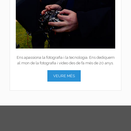
Ens apassiona la fotografia i la tecnologia. Ens dediquem
al mon de la fotografia i video des de fa més de 20 anys.
VEURE MÉS