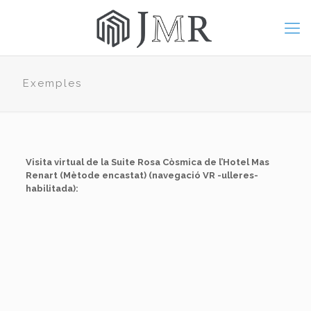
Exemples
Visita virtual de la Suite Rosa Còsmica de l’Hotel Mas
Renart (Mètode encastat) (navegació VR -ulleres-
habilitada):