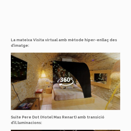
La mateixa Visita virtual amb mètode hiper-enllaç des
d’imatge:
Suite Pere Dot (Hotel Mas Renart) amb transició
d’il.luminacions: