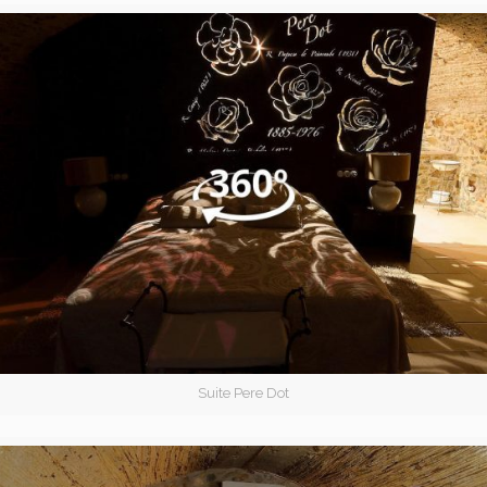
Suite Pere Dot