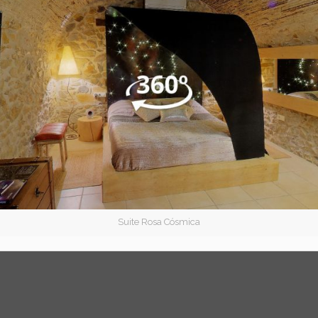
Suite Rosa Cósmica