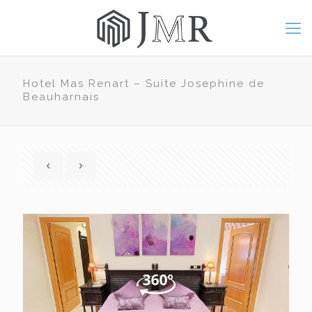
Hotel Mas Renart – Suite Josephine de
Beauharnais