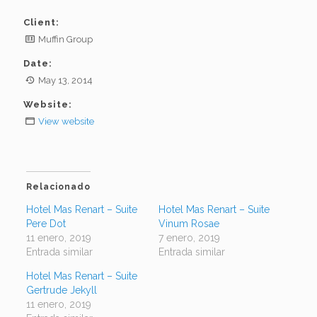
Client:
Muffin Group
Date:
May 13, 2014
Website:
View website
Relacionado
Hotel Mas Renart – Suite
Hotel Mas Renart – Suite
Pere Dot
Vinum Rosae
11 enero, 2019
7 enero, 2019
Entrada similar
Entrada similar
Hotel Mas Renart – Suite
Gertrude Jekyll
11 enero, 2019