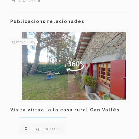
Entrada similar
Publicacions relacionades
15 mayo, 2019
Visita virtual a la casa rural Can Vallès
Llegir-ne més