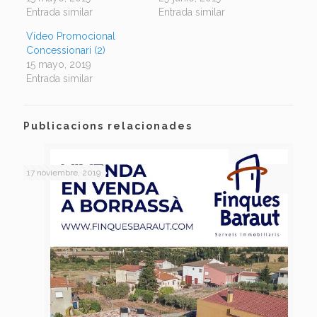
Entrada similar
Entrada similar
Vídeo Promocional
Concessionari (2)
15 mayo, 2019
Entrada similar
Publicacions relacionades
17 noviembre, 2019