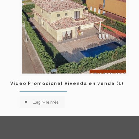
Vídeo Promocional Vivenda en venda (1)
Llegir-ne més