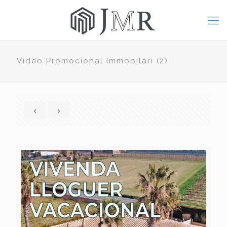
Vídeo Promocional Immobilari (2)