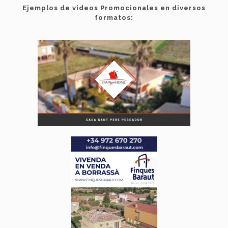
Ejemplos de videos Promocionales en diversos
formatos: