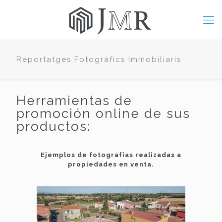
Reportatges Fotogràfics Immobiliaris
Herramientas de
promoción online de sus
productos:
Ejemplos de fotografías realizadas a
propiedades en venta.