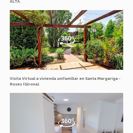
ALTA.
Visita Virtual a vivienda unifamiliar en Santa Margariga -
Roses (Girona).