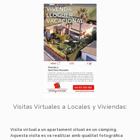
Visitas Virtuales a Locales y Viviendas:
Visita virtual a un apartament situat en un càmping.
Aquesta visita es va realitzar amb qualitat fotogràfica