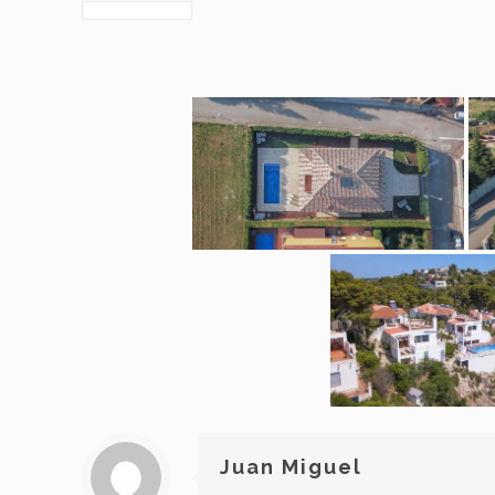
Juan Miguel