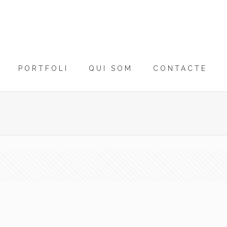
PORTFOLI
QUI SOM
CONTACTE