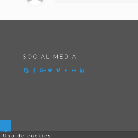
SOCIAL MEDIA
Uso de cookies