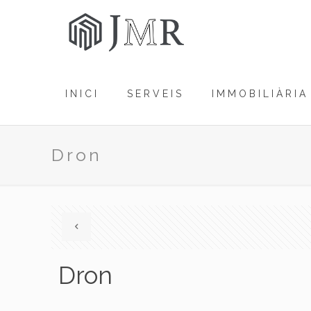
INICI
SERVEIS
IMMOBILIÀRIA
Dron
Dron