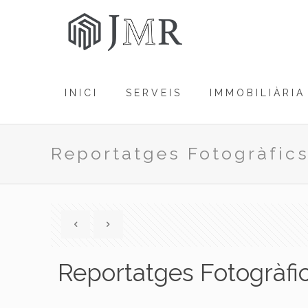
INICI
SERVEIS
IMMOBILIÀRIA
Reportatges Fotogràfics
Reportatges Fotogràfic