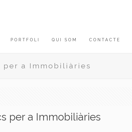
PORTFOLI
QUI SOM
CONTACTE
 per a Immobiliàries
s per a Immobiliàries