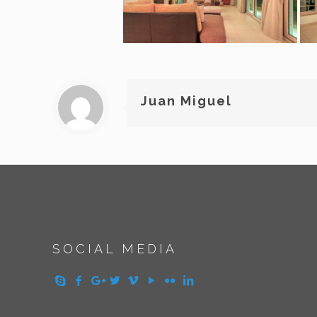
Juan Miguel
SOCIAL MEDIA