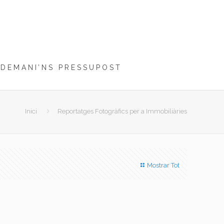
DEMANI’NS PRESSUPOST
Inici
Reportatges Fotogràfics per a Immobiliàries
Mostrar Tot