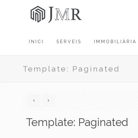
INICI
SERVEIS
IMMOBILIÀRIA
Template: Paginated
Template: Paginated