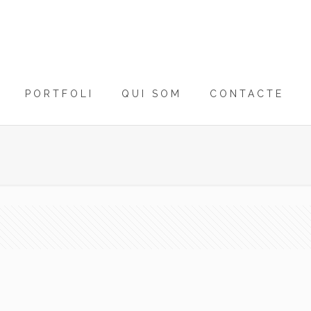
PORTFOLI
QUI SOM
CONTACTE