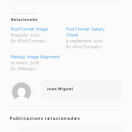
Relacionado
Post Format: Image
Post Format: Gallery
8 agosto, 2010
(Tiled)
En «Post Formats»
9 septiembre, 2010
En «Post Formats»
Markup: Image Alignment
10 enero, 2016
En «Markup»
Juan Miguel
Publicacions relacionades