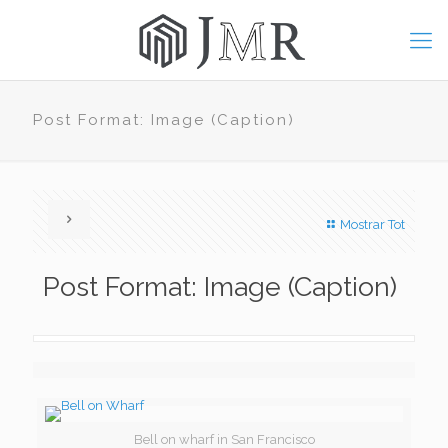
Post Format: Image (Caption)
Mostrar Tot
Post Format: Image (Caption)
Bell on wharf in San Francisco