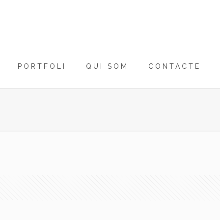
PORTFOLI
QUI SOM
CONTACTE