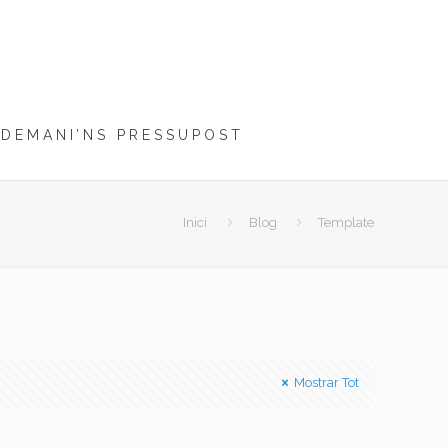
DEMANI’NS PRESSUPOST
Inici
Blog
Template
Mostrar Tot